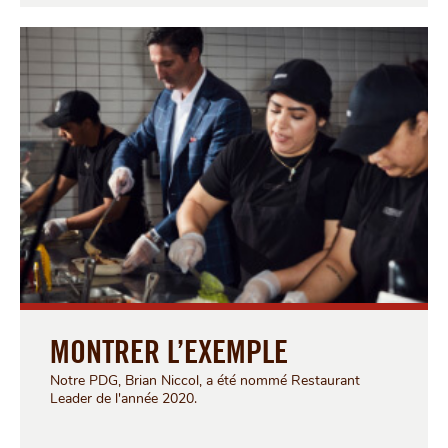
MONTRER L’EXEMPLE
Notre PDG, Brian Niccol, a été nommé Restaurant
Leader de l'année 2020.