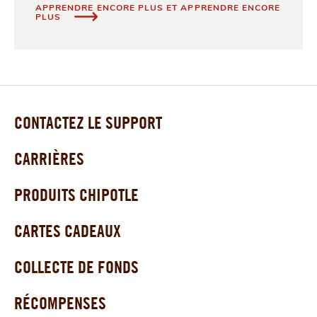
APPRENDRE ENCORE PLUS ET APPRENDRE ENCORE
MONTRER L’EXEMPLE
PLUS
CONTACTEZ LE SUPPORT
CARRIÈRES
PRODUITS CHIPOTLE
CARTES CADEAUX
COLLECTE DE FONDS
RÉCOMPENSES