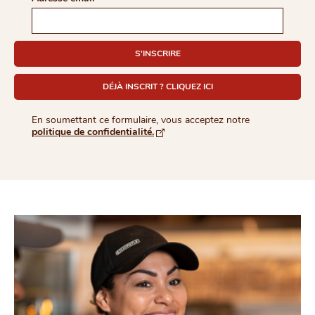
S'INSCRIRE
DÉJÀ INSCRIT ? CLIQUEZ ICI
En soumettant ce formulaire, vous acceptez notre
politique de confidentialité.
S'ouvre dans une nouvelle fenêtre d