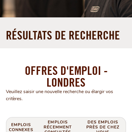
RÉSULTATS DE RECHERCHE
OFFRES D'EMPLOI -
LONDRES
Veuillez saisir une nouvelle recherche ou élargir vos
critères.
EMPLOIS
DES EMPLOIS
EMPLOIS
RÉCEMMENT
PRÈS DE CHEZ
CONNEXES