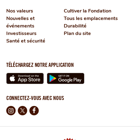
Nos valeurs
Cultiver la Fondation
Nouvelles et
Tous les emplacements
événements
Durabilité
Investisseurs
Plan du site
Santé et sécurité
TÉLÉCHARGEZ NOTRE APPLICATION
CONNECTEZ-VOUS AVEC NOUS
Instagram
X
Facebook