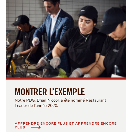
MONTRER L’EXEMPLE
Notre PDG, Brian Niccol, a été nommé Restaurant
Leader de l'année 2020.
APPRENDRE ENCORE PLUS ET APPRENDRE ENCORE
MONTRER L’EXEMPLE
PLUS