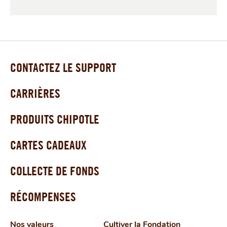
CONTACTEZ LE SUPPORT
CARRIÈRES
PRODUITS CHIPOTLE
CARTES CADEAUX
COLLECTE DE FONDS
RÉCOMPENSES
Nos valeurs
Cultiver la Fondation