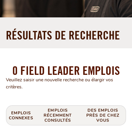
RÉSULTATS DE RECHERCHE
0 FIELD LEADER EMPLOIS
Veuillez saisir une nouvelle recherche ou élargir vos
critères.
EMPLOIS
DES EMPLOIS
EMPLOIS
RÉCEMMENT
PRÈS DE CHEZ
CONNEXES
CONSULTÉS
VOUS