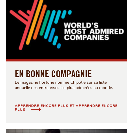
EN BONNE COMPAGNIE
Le magazine Fortune nomme Chipotle sur sa liste
annuelle des entreprises les plus admirées au monde.
APPRENDRE ENCORE PLUS ET APPRENDRE ENCORE
EN BONNE COMPAGNIE
PLUS