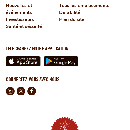
Nouvelles et
Tous les emplacements
événements
Durabilité
Investisseurs
Plan du site
Santé et sécurité
TÉLÉCHARGEZ NOTRE APPLICATION
CONNECTEZ-VOUS AVEC NOUS
Instagram
X
Facebook